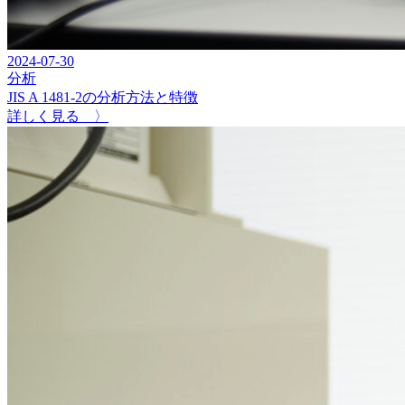
2024-07-30
分析
JIS A 1481-2の分析方法と特徴
詳しく見る 〉