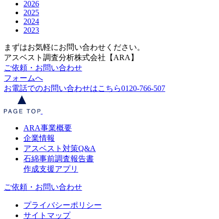
2026
2025
2024
2023
まずはお気軽にお問い合わせください。
アスベスト調査分析株式会社【ARA】
ご依頼・お問い合わせ
フォームへ
お電話でのお問い合わせはこちら
0120-766-507
ARA事業概要
企業情報
アスベスト対策Q&A
石綿事前調査報告書
作成支援アプリ
ご依頼・お問い合わせ
プライバシーポリシー
サイトマップ