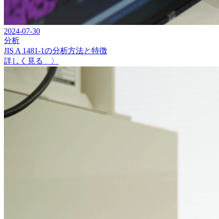
2024-07-30
分析
JIS A 1481-1の分析方法と特徴
詳しく見る 〉